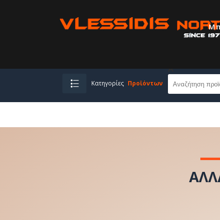
Μπ
A
Κατηγορίες
Προϊόντων