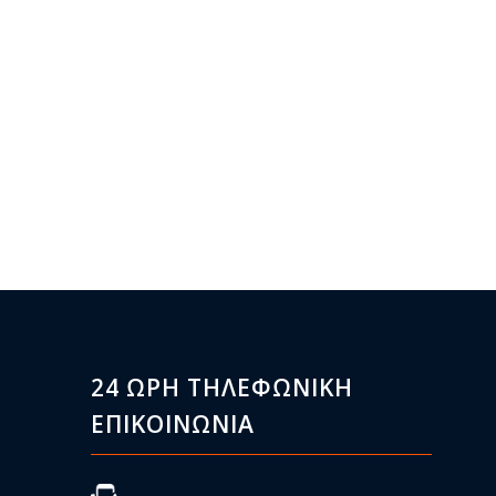
24 ΩΡΗ ΤΗΛΕΦΩΝΙΚΗ
ΕΠΙΚΟΙΝΩΝΙΑ