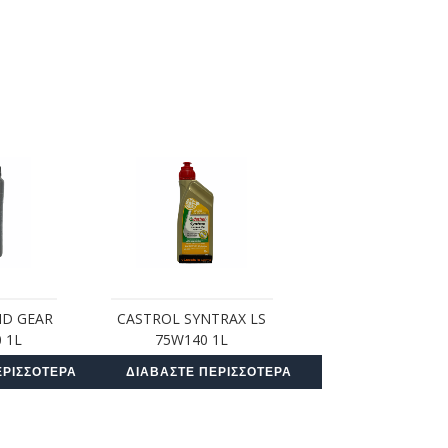
ID GEAR
CASTROL SYNTRAX LS
 1L
75W140 1L
ΕΡΙΣΣΌΤΕΡΑ
ΔΙΑΒΆΣΤΕ ΠΕΡΙΣΣΌΤΕΡΑ