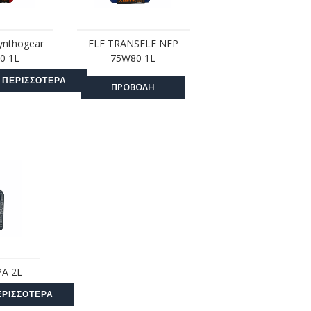
ynthogear
ELF TRANSELF NFP
0 1L
75W80 1L
 ΠΕΡΙΣΣΌΤΕΡΑ
ΠΡΟΒΟΛΗ
PA 2L
ΕΡΙΣΣΌΤΕΡΑ