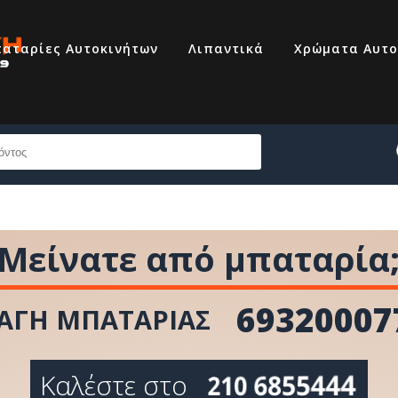
αταρίες Αυτοκινήτων
Λιπαντικά
Χρώματα Αυτο
69320007
210 6855444