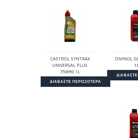
CASTROL SYNTRAX
DIVINOL G
UNIVERSAL PLUS
1
75W90 1L
ΔΙΑΒΆΣΤΕ
ΔΙΑΒΆΣΤΕ ΠΕΡΙΣΣΌΤΕΡΑ