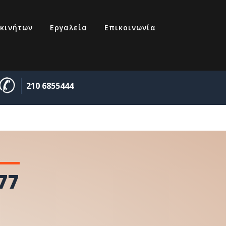
κινήτων
Εργαλεία
Επικοινωνία
210 6855444
77