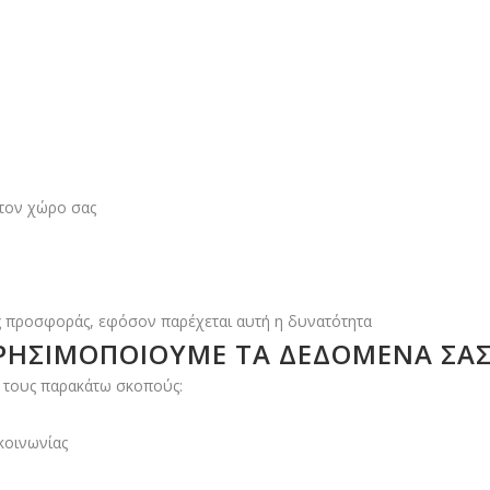
στον χώρο σας
ς προσφοράς, εφόσον παρέχεται αυτή η δυνατότητα
 ΧΡΗΣΙΜΟΠΟΙΟΎΜΕ ΤΑ ΔΕΔΟΜΈΝΑ ΣΑ
 τους παρακάτω σκοπούς:
κοινωνίας