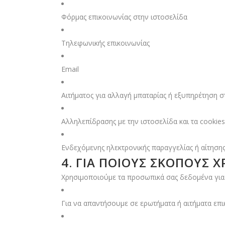
Φόρμας επικοινωνίας στην ιστοσελίδα
Τηλεφωνικής επικοινωνίας
Email
Αιτήματος για αλλαγή μπαταρίας ή εξυπηρέτηση 
Αλληλεπίδρασης με την ιστοσελίδα και τα cookies
Ενδεχόμενης ηλεκτρονικής παραγγελίας ή αίτηση
4. ΓΙΑ ΠΟΙΟΥΣ ΣΚΟΠΟΎΣ
Χρησιμοποιούμε τα προσωπικά σας δεδομένα για
Για να απαντήσουμε σε ερωτήματα ή αιτήματα επι