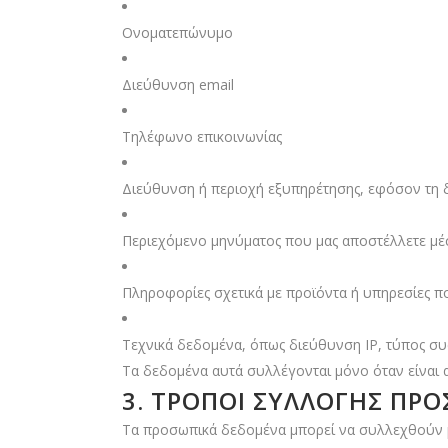
Ονοματεπώνυμο
Διεύθυνση email
Τηλέφωνο επικοινωνίας
Διεύθυνση ή περιοχή εξυπηρέτησης, εφόσον τη
Περιεχόμενο μηνύματος που μας αποστέλλετε μέ
Πληροφορίες σχετικά με προϊόντα ή υπηρεσίες 
Τεχνικά δεδομένα, όπως διεύθυνση IP, τύπος συ
Τα δεδομένα αυτά συλλέγονται μόνο όταν είναι α
3. ΤΡΌΠΟΙ ΣΥΛΛΟΓΉΣ Π
Τα προσωπικά δεδομένα μπορεί να συλλεχθούν 