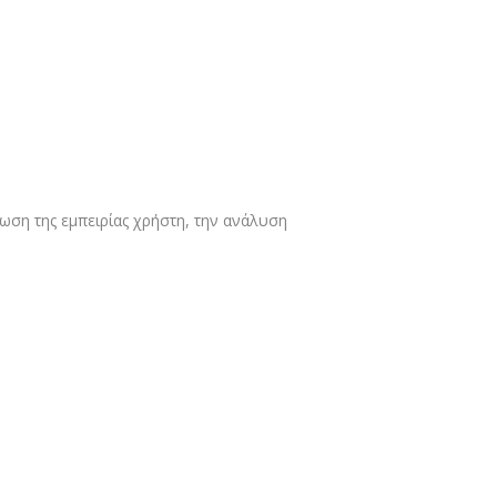
ίωση της εμπειρίας χρήστη, την ανάλυση