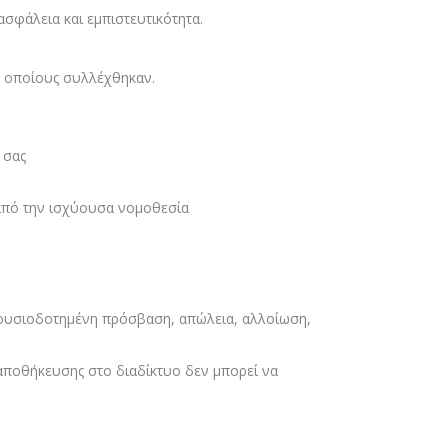
σφάλεια και εμπιστευτικότητα.
ς οποίους συλλέχθηκαν.
 σας
 από την ισχύουσα νομοθεσία
ξουσιοδοτημένη πρόσβαση, απώλεια, αλλοίωση,
αποθήκευσης στο διαδίκτυο δεν μπορεί να