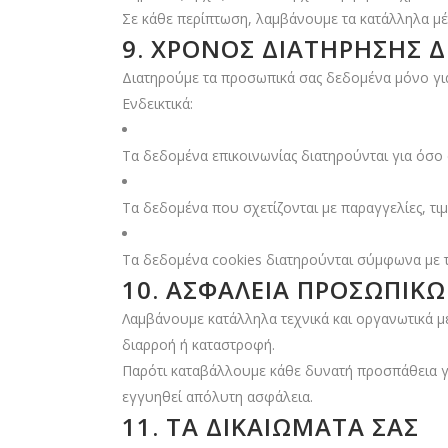
Σε κάθε περίπτωση, λαμβάνουμε τα κατάλληλα μέτ
9. ΧΡΌΝΟΣ ΔΙΑΤΉΡΗΣΗΣ
Διατηρούμε τα προσωπικά σας δεδομένα μόνο για
Ενδεικτικά:
Τα δεδομένα επικοινωνίας διατηρούνται για όσο 
Τα δεδομένα που σχετίζονται με παραγγελίες, τ
Τα δεδομένα cookies διατηρούνται σύμφωνα με τι
10. ΑΣΦΆΛΕΙΑ ΠΡΟΣΩΠΙ
Λαμβάνουμε κατάλληλα τεχνικά και οργανωτικά 
διαρροή ή καταστροφή.
Παρότι καταβάλλουμε κάθε δυνατή προσπάθεια γ
εγγυηθεί απόλυτη ασφάλεια.
11. ΤΑ ΔΙΚΑΙΏΜΑΤΆ ΣΑΣ