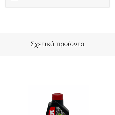
Σχετικά προϊόντα