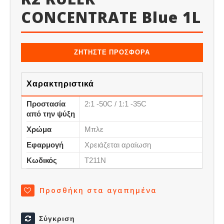
CONCENTRATE Blue 1L
ΖΗΤΗΣΤΕ ΠΡΟΣΦΟΡΑ
Χαρακτηριστικά
Προστασία
2:1 -50C / 1:1 -35C
από την ψύξη
Χρώμα
Μπλε
Εφαρμογή
Χρειάζεται αραίωση
Κωδικός
T211N
Προσθήκη στα αγαπημένα
Σύγκριση