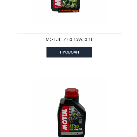
MOTUL 5100 15W50 1L
ΠΡΟΒΟΛΗ