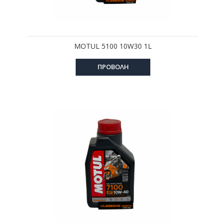
MOTUL 5100 10W30 1L
ΠΡΟΒΟΛΗ