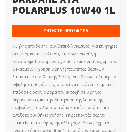
POLARPLUS 10W40 1L
ΖΗΤΗΣΤΕ ΠΡΟΣΦΟΡΑ
Υψηλής απόδοσης, συνθετικό λιπαντικό, για κινητήρες
βενζίνης και πετρελαίου, ατμοσφαιρικούς ή
υπερτροφοδοτούμενους, καθώς και κινητήρες άμεσου
ψεκασμού. Η χρήση υψηλής ποιότητας βασικών
λιπαντικών συνθετικής βάσης και ειδικών πολυμερών
υψηλής σταθερότητας, μπορεί να επιτύχει εξαιρετικές
επιδόσεις όσον αφορά την αντοχή σε υψηλές
θερμοκρασίες και την διατήρηση της λιπαντικής
μεμβράνης του λαδιού ακόμα και κάτω από τις πιο
αντίξοες συνθήκες χρήσης, επιτρέποντάς σας να
επεκτείνετε το εύρος της αλλαγής λαδιών μέχρι το
ανώτατο όριο που καθορίζεται από τον κατασκευαστή.