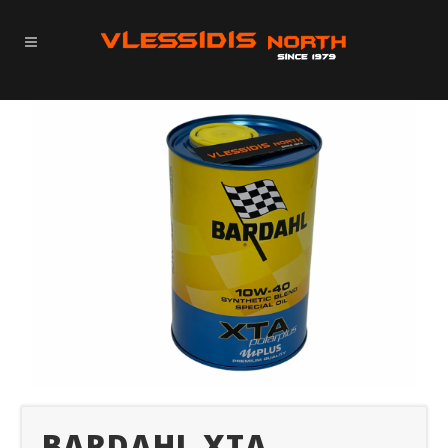
BARDAHL XTA