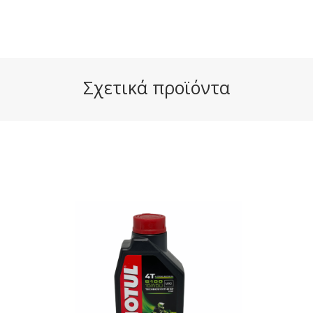
Σχετικά προϊόντα