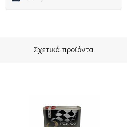
Σχετικά προϊόντα