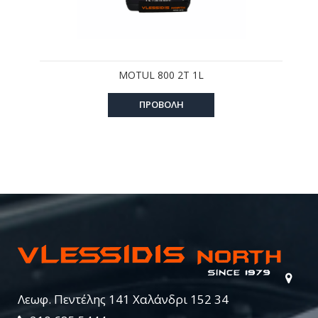
MOTUL 800 2T 1L
ΠΡΟΒΟΛΗ
Λεωφ. Πεντέλης 141 Χαλάνδρι 152 34