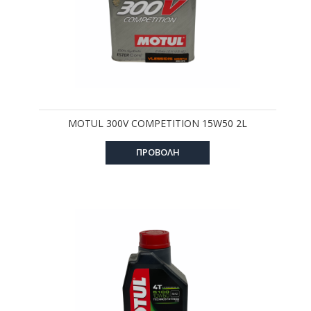
MOTUL 300V COMPETITION 15W50 2L
ΠΡΟΒΟΛΗ