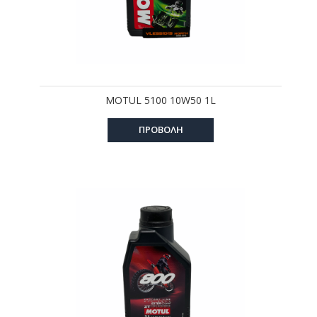
MOTUL 5100 10W50 1L
ΠΡΟΒΟΛΗ