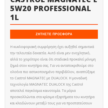
5W20 PROFESSIONAL
1L
ΖΗΤΗΣΤΕ ΠΡΟΣΦΟΡΑ
Η κυκλοφοριακή συμφόρηση έχει αυξηθεί σημαντικά
την τελευταία δεκαετία. Αυτό είναι μεν ενοχλητικό,
αλλά το χειρότερο είναι ότι σταδιακά προκαλεί μόνιμη
ζημιά στον κινητήρα σας. Για να ανταποκριθούμε στο
ολοένα πιο αστικοποιημένο περιβάλλον, αναπτύξαμε
το Castrol MAGNATEC με DUALOCK. Η μοναδική
τεχνολογία MAGNATEC DUALOCK της Castrol
αποτελεί παγκόσμια καινοτομία. Τα μόρια
προσκολλώνται στα κρίσιμα εξαρτήματα του κινητήρα
και κλειδώνουν μεταξύ τους για να προστατεύσουν