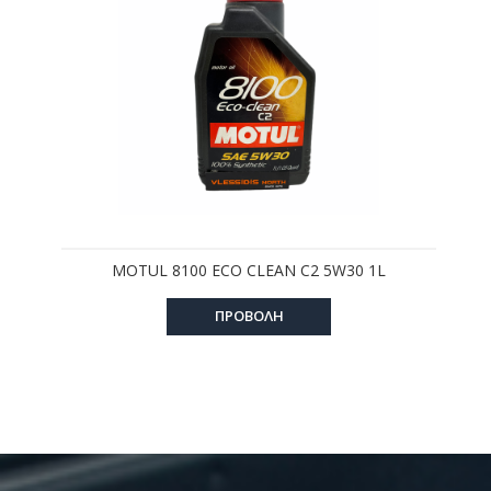
MOTUL 8100 ECO CLEAN C2 5W30 1L
ΠΡΟΒΟΛΗ