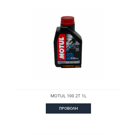
MOTUL 100 2T 1L
ΠΡΟΒΟΛΗ