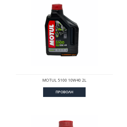
MOTUL 5100 10W40 2L
ΠΡΟΒΟΛΗ