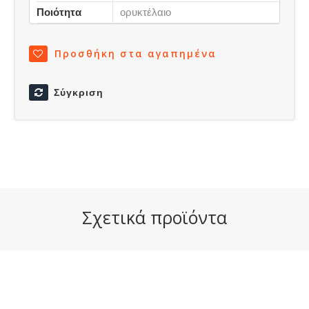
Ποιότητα
ορυκτέλαιο
Προσθήκη στα αγαπημένα
Σύγκριση
Σχετικά προϊόντα