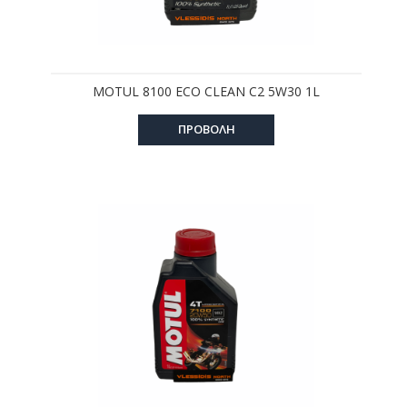
MOTUL 8100 ECO CLEAN C2 5W30 1L
ΠΡΟΒΟΛΗ