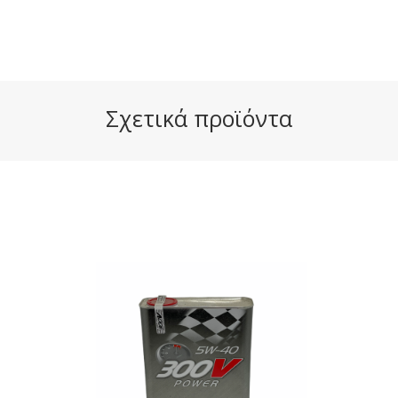
Σχετικά προϊόντα