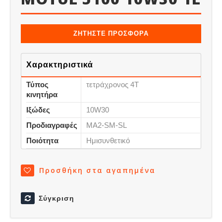
ΖΗΤΗΣΤΕ ΠΡΟΣΦΟΡΑ
Χαρακτηριστικά
Τύπος
τετράχρονος 4Τ
κινητήρα
Ιξώδες
10W30
Προδιαγραφές
MA2-SM-SL
Ποιότητα
Ημισυνθετικό
Προσθήκη στα αγαπημένα
Σύγκριση