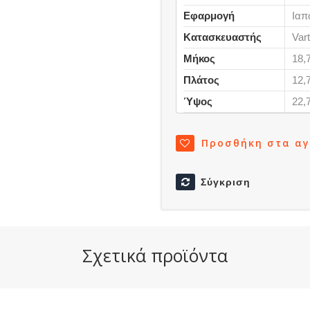
Εφαρμογή
Ιαπ
Κατασκευαστής
Var
Μήκος
18,
Πλάτος
12,
Ύψος
22,
Προσθήκη στα α
Σύγκριση
Σχετικά προϊόντα