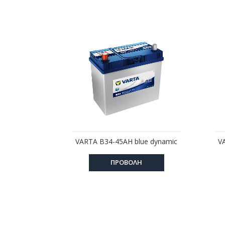
VARTA B34-45AH blue dynamic
VA
ΠΡΟΒΟΛΗ