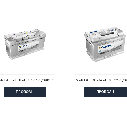
RTA I1-110AH silver dynamic
VARTA E38-74AH silver dyn
ΠΡΟΒΟΛΗ
ΠΡΟΒΟΛΗ