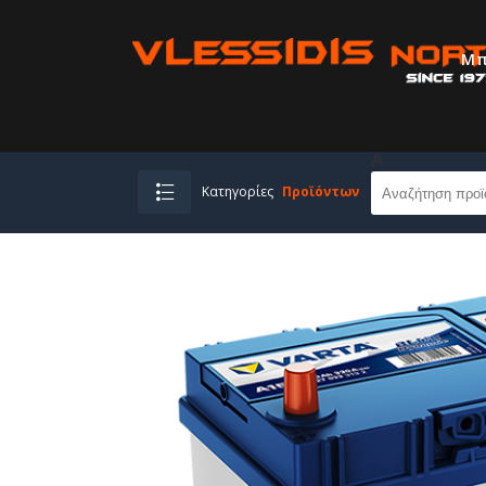
Μπ
A
Κατηγορίες
Προϊόντων