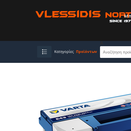
Μπ
A
Κατηγορίες
Προϊόντων