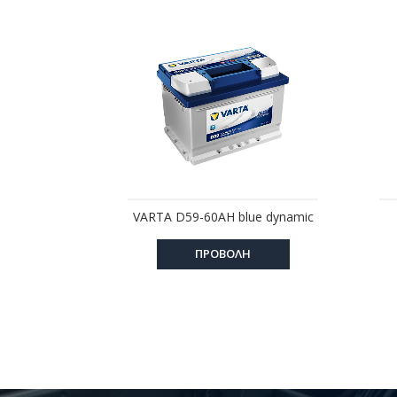
VARTA D59-60AH blue dynamic
ΠΡΟΒΟΛΗ