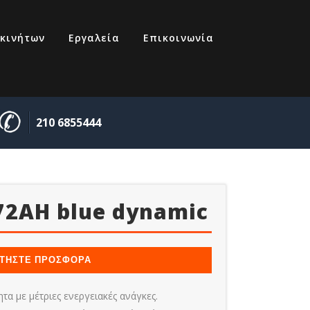
κινήτων
Εργαλεία
Επικοινωνία
210 6855444
72AH blue dynamic
77
ΤΗΣΤΕ ΠΡΟΣΦΟΡΑ
α με μέτριες ενεργειακές ανάγκες.