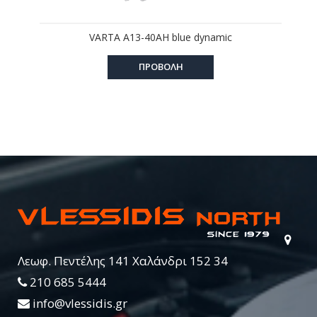
VARTA A13-40AH blue dynamic
ΠΡΟΒΟΛΗ
Λεωφ. Πεντέλης 141 Χαλάνδρι 152 34
210 685 5444
info@vlessidis.gr