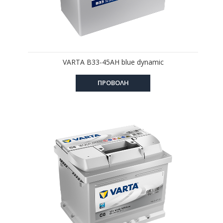
VARTA B33-45AH blue dynamic
ΠΡΟΒΟΛΗ