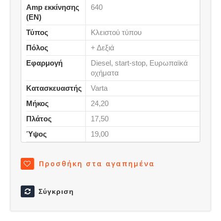
Amp εκκίνησης
640
(ΕΝ)
Τύπος
Κλειστού τύπου
Πόλος
+ Δεξιά
Εφαρμογή
Diesel, start-stop, Ευρωπαϊκά
οχήματα
Κατασκευαστής
Varta
Μήκος
24,20
Πλάτος
17,50
Ύψος
19,00
Προσθήκη στα αγαπημένα
Σύγκριση