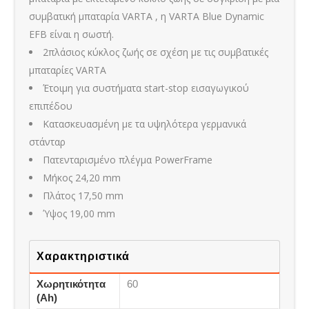
συμβατική μπαταρία VARTA , η VARTA Blue Dynamic
EFB είναι η σωστή.
2πλάσιος κύκλος ζωής σε σχέση με τις συμβατικές
μπαταρίες VARTA
Έτοιμη για συστήματα start-stop εισαγωγικού
επιπέδου
Κατασκευασμένη με τα υψηλότερα γερμανικά
στάνταρ
Πατενταρισμένο πλέγμα PowerFrame
Μήκος 24,20 mm
Πλάτος 17,50 mm
Ύψος 19,00 mm
Χαρακτηριστικά
Χωρητικότητα
60
(Ah)