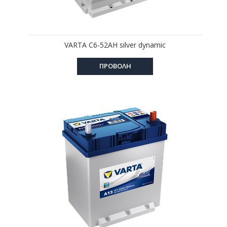
VARTA C6-52AH silver dynamic
ΠΡΟΒΟΛΗ