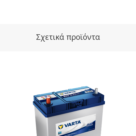
Σχετικά προϊόντα