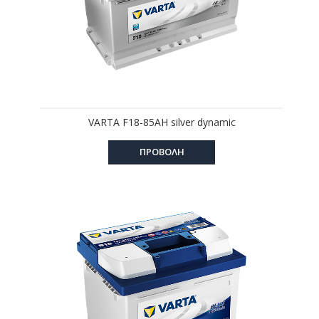
VARTA F18-85AH silver dynamic
ΠΡΟΒΟΛΗ