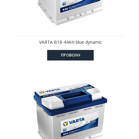
VARTA B18-44AH blue dynamic
ΠΡΟΒΟΛΗ