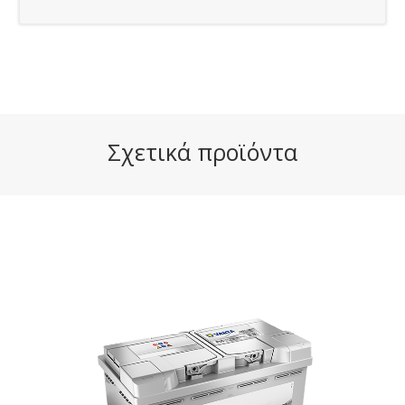
Σχετικά προϊόντα