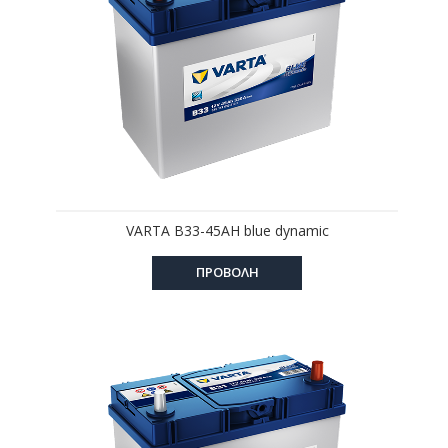
VARTA B33-45AH blue dynamic
ΠΡΟΒΟΛΗ