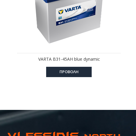
VARTA B31-45AH blue dynamic
ΠΡΟΒΟΛΗ