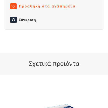
Προσθήκη στα αγαπημένα
Σύγκριση
Σχετικά προϊόντα