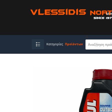
Μπ
A
Κατηγορίες
Προϊόντων