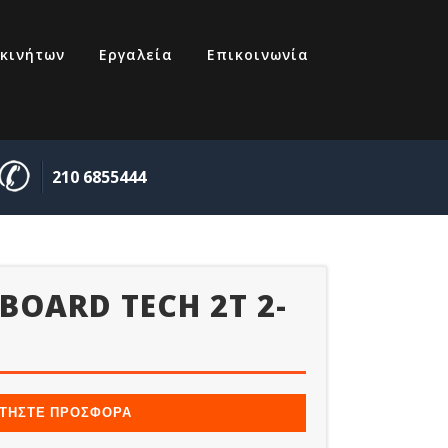
κινήτων
Εργαλεία
Επικοινωνία
210 6855444
OARD TECH 2T 2-
77
ΤΗΣΤΕ ΠΡΟΣΦΟΡΑ