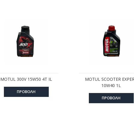
MOTUL 300V 15W50 4T IL
MOTUL SCOOTER EXPE
10W40 1L
ΠΡΟΒΟΛΗ
ΠΡΟΒΟΛΗ